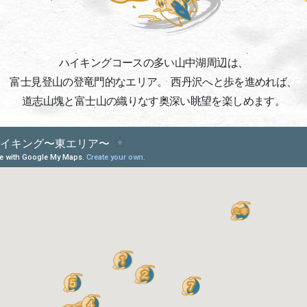
ハイキングコースの多い山中湖周辺は、
富士見登山の登竜門的なエリア。
西丹沢へと歩を進めれば、
道志山塊と富士山の織りなす奥深い眺望を楽しめます。