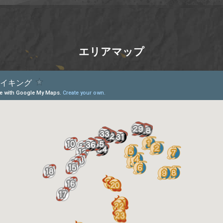
エリアマップ